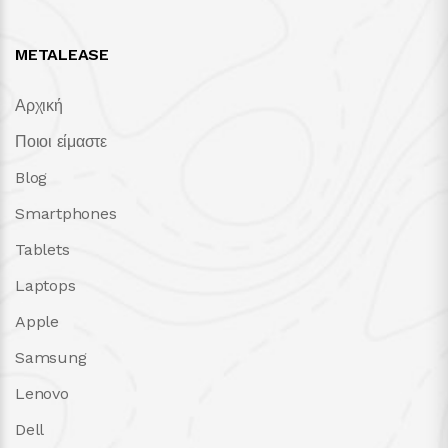
METALEASE
Αρχική
Ποιοι είμαστε
Blog
Smartphones
Tablets
Laptops
Apple
Samsung
Lenovo
Dell