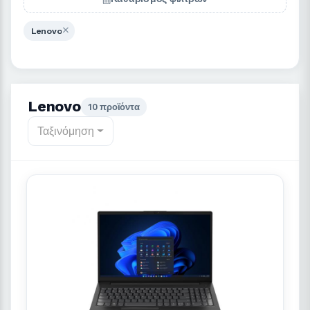
Lenovo
Lenovo
10 προϊόντα
Ταξινόμηση