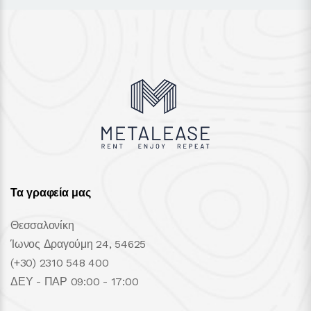
Τα γραφεία μας
Θεσσαλονίκη
Ίωνος Δραγούμη 24, 54625
(+30) 2310 548 400
ΔΕΥ - ΠΑΡ 09:00 - 17:00