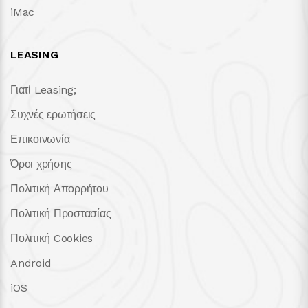
iMac
LEASING
Γιατί Leasing;
Συχνές ερωτήσεις
Επικοινωνία
Όροι χρήσης
Πολιτική Απορρήτου
Πολιτική Προστασίας
Πολιτική Cookies
Android
iOS