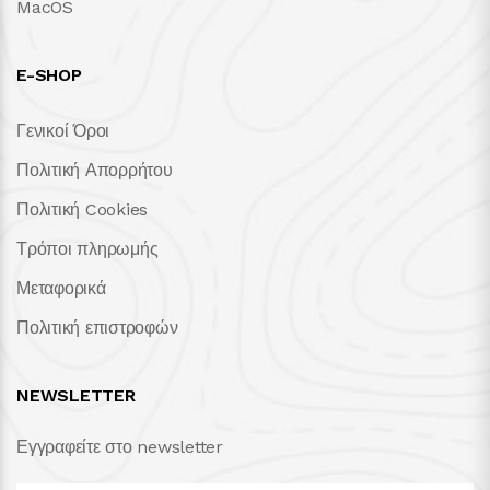
MacOS
E-SHOP
Γενικοί Όροι
Πολιτική Απορρήτου
Πολιτική Cookies
Τρόποι πληρωμής
Μεταφορικά
Πολιτική επιστροφών
NEWSLETTER
Εγγραφείτε στο newsletter