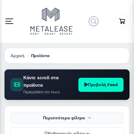
Αρχική
Προϊόντα
Κάντε scroll στα
Προβολή Feed
προϊόντα
Περιηγηθείτε στο feed
Περισσότερα φίλτρα
Καθαρισμός φίλτρων