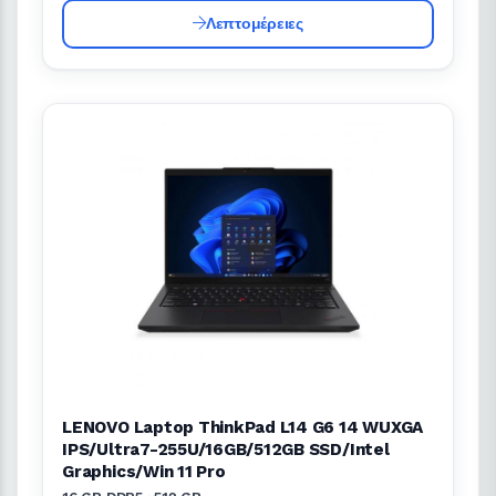
Λεπτομέρειες
LENOVO Laptop ThinkPad L14 G6 14 WUXGA
IPS/Ultra7-255U/16GB/512GB SSD/Intel
Graphics/Win 11 Pro