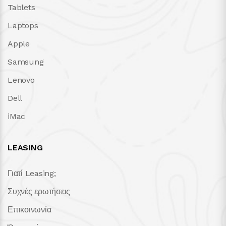
Tablets
Laptops
Apple
Samsung
Lenovo
Dell
iMac
LEASING
Γιατί Leasing;
Συχνές ερωτήσεις
Επικοινωνία