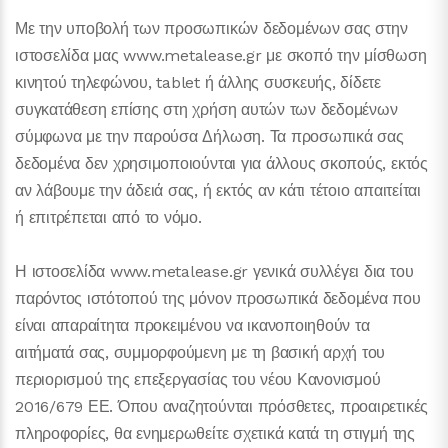
Με την υποβολή των προσωπικών δεδομένων σας στην
ιστοσελίδα μας www.metalease.gr με σκοπό την μίσθωση
κινητού τηλεφώνου, tablet ή άλλης συσκευής, δίδετε
συγκατάθεση επίσης στη χρήση αυτών των δεδομένων
σύμφωνα με την παρούσα Δήλωση. Τα προσωπικά σας
δεδομένα δεν χρησιμοποιούνται για άλλους σκοπούς, εκτός
αν λάβουμε την άδειά σας, ή εκτός αν κάτι τέτοιο απαιτείται
ή επιτρέπεται από το νόμο.
Η ιστοσελίδα www.metalease.gr γενικά συλλέγει δια του
παρόντος ιστότοπού της μόνον προσωπικά δεδομένα που
είναι απαραίτητα προκειμένου να ικανοποιηθούν τα
αιτήματά σας, συμμορφούμενη με τη βασική αρχή του
περιορισμού της επεξεργασίας του νέου Κανονισμού
2016/679 ΕΕ. Όπου αναζητούνται πρόσθετες, προαιρετικές
πληροφορίες, θα ενημερωθείτε σχετικά κατά τη στιγμή της