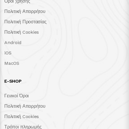
Όροι χρήσης
Πολιτική Απορρήτου
Πολιτική Προστασίας
Πολιτική Cookies
Android
iOS
MacOS
E-SHOP
Γενικοί Όροι
Πολιτική Απορρήτου
Πολιτική Cookies
Τρόποι πληρωμής