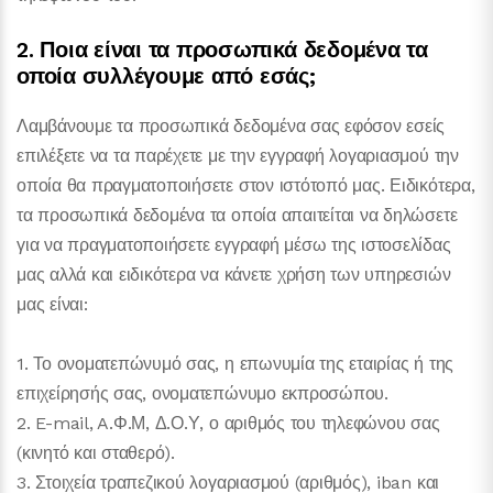
2. Ποια είναι τα προσωπικά δεδομένα τα
οποία συλλέγουμε από εσάς;
Λαμβάνουμε τα προσωπικά δεδομένα σας εφόσον εσείς
επιλέξετε να τα παρέχετε με την εγγραφή λογαριασμού την
οποία θα πραγματοποιήσετε στον ιστότοπό μας. Ειδικότερα,
τα προσωπικά δεδομένα τα οποία απαιτείται να δηλώσετε
για να πραγματοποιήσετε εγγραφή μέσω της ιστοσελίδας
μας αλλά και ειδικότερα να κάνετε χρήση των υπηρεσιών
μας είναι:
1. Το ονοματεπώνυμό σας, η επωνυμία της εταιρίας ή της
επιχείρησής σας, ονοματεπώνυμο εκπροσώπου.
2. E-mail, A.Φ.Μ, Δ.Ο.Υ, ο αριθμός του τηλεφώνου σας
(κινητό και σταθερό).
3. Στοιχεία τραπεζικού λογαριασμού (αριθμός), iban και