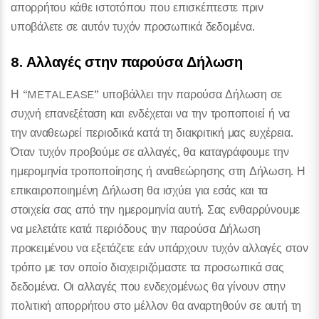
απορρήτου κάθε ιστοτόπου που επισκέπτεστε πριν
υποβάλετε σε αυτόν τυχόν προσωπικά δεδομένα.
8. Αλλαγές στην παρούσα Δήλωση
Η “METALEASE” υποβάλλει την παρούσα Δήλωση σε
συχνή επανεξέταση και ενδέχεται να την τροποποιεί ή να
την αναθεωρεί περιοδικά κατά τη διακριτική μας ευχέρεια.
Όταν τυχόν προβούμε σε αλλαγές, θα καταγράφουμε την
ημερομηνία τροποποίησης ή αναθεώρησης στη Δήλωση. Η
επικαιροποιημένη Δήλωση θα ισχύει για εσάς και τα
στοιχεία σας από την ημερομηνία αυτή. Σας ενθαρρύνουμε
να μελετάτε κατά περιόδους την παρούσα Δήλωση
προκειμένου να εξετάζετε εάν υπάρχουν τυχόν αλλαγές στον
τρόπο με τον οποίο διαχειριζόμαστε τα προσωπικά σας
δεδομένα. Οι αλλαγές που ενδεχομένως θα γίνουν στην
πολιτική απορρήτου στο μέλλον θα αναρτηθούν σε αυτή τη