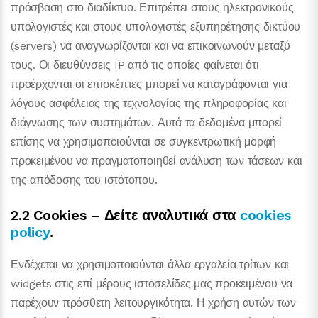
πρόσβαση στο διαδίκτυο. Επιτρέπει στους ηλεκτρονικούς
υπολογιστές και στους υπολογιστές εξυπηρέτησης δικτύου
(servers) να αναγνωρίζονται και να επικοινωνούν μεταξύ
τους. Οι διευθύνσεις IP από τις οποίες φαίνεται ότι
προέρχονται οι επισκέπτες μπορεί να καταγράφονται για
λόγους ασφάλειας της τεχνολογίας της πληροφορίας και
διάγνωσης των συστημάτων. Αυτά τα δεδομένα μπορεί
επίσης να χρησιμοποιούνται σε συγκεντρωτική μορφή
προκειμένου να πραγματοποιηθεί ανάλυση των τάσεων και
της απόδοσης του ιστότοπου.
2.2 Cookies – Δείτε αναλυτικά στα
cookies
policy
.
Ενδέχεται να χρησιμοποιούνται άλλα εργαλεία τρίτων και
widgets στις επί μέρους ιστοσελίδες μας προκειμένου να
παρέχουν πρόσθετη λειτουργικότητα. Η χρήση αυτών των