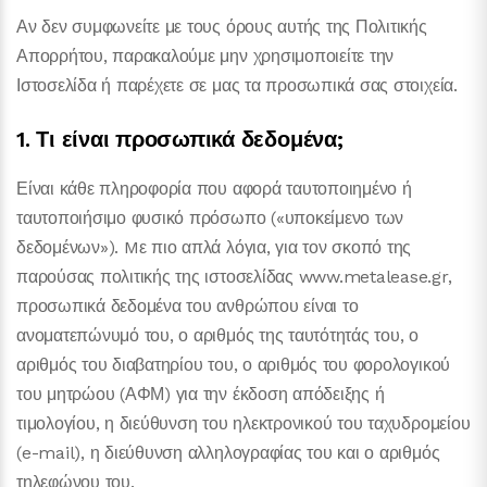
Αν δεν συμφωνείτε με τους όρους αυτής της Πολιτικής
Απορρήτου, παρακαλούμε μην χρησιμοποιείτε την
Ιστοσελίδα ή παρέχετε σε μας τα προσωπικά σας στοιχεία.
1. Τι είναι προσωπικά δεδομένα;
Είναι κάθε πληροφορία που αφορά ταυτοποιημένο ή
ταυτοποιήσιμο φυσικό πρόσωπο («υποκείμενο των
δεδομένων»). Mε πιο απλά λόγια, για τον σκοπό της
παρούσας πολιτικής της ιστοσελίδας www.metalease.gr,
προσωπικά δεδομένα του ανθρώπου είναι το
ανοματεπώνυμό του, ο αριθμός της ταυτότητάς του, ο
αριθμός του διαβατηρίου του, ο αριθμός του φορολογικού
του μητρώου (ΑΦΜ) για την έκδοση απόδειξης ή
τιμολογίου, η διεύθυνση του ηλεκτρονικού του ταχυδρομείου
(e-mail), η διεύθυνση αλληλογραφίας του και ο αριθμός
τηλεφώνου του.