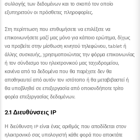
συλλογής των δεδομένων και το σκοπό τον οποίο
εξυπηρετούν οι πρόσθετες πληροφορίες.
Στη περίπτωση που επιθυμήσετε να επιλέξετε να
επικοινωνήσετε μαζί μας μόνο για κάποιο ερώτημα, δίχως
να προβείτε στην μίσθωση κινητού τηλεφώνου, tablet ή
άλλης συσκευής, χρησιμοποιώντας την φόρμα επικοινωνίας
ή τον σύνδεσμο του ηλεκτρονικού μας ταχυδρομείου,
κανένα από τα δεδομένα που θα παρέχετε δεν θα
αποθηκευτεί από αυτόν τον ιστότοπο ή θα μεταβιβαστεί ή
θα υποβληθεί σε επεξεργασία από οποιονδήποτε τρίτο
φορέα επεξεργασίας δεδομένων.
2.1 Διευθύνσεις IP
Η διεύθυνση IP είναι ένας αριθμός που αποδίδεται στον
ηλεκτρονικό σας υπολογιστή κάθε φορά που αποκτάτε