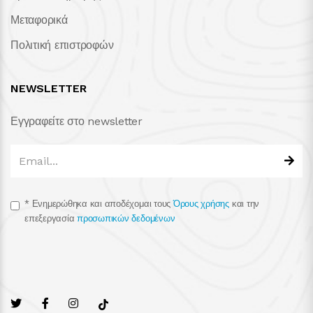
Μεταφορικά
Πολιτική επιστροφών
NEWSLETTER
Εγγραφείτε στο newsletter
*
Ενημερώθηκα και αποδέχομαι τους
Όρους χρήσης
και την
επεξεργασία
προσωπικών δεδομένων