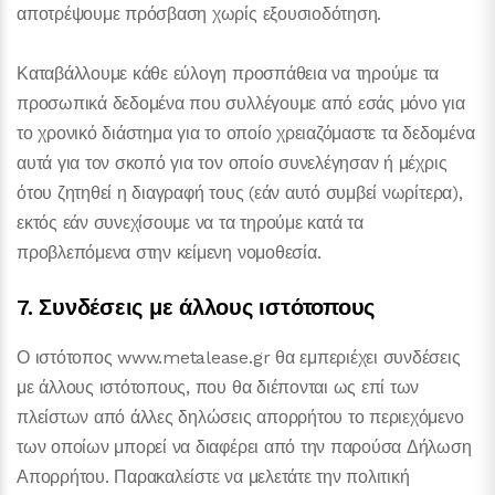
αποτρέψουμε πρόσβαση χωρίς εξουσιοδότηση.
Καταβάλλουμε κάθε εύλογη προσπάθεια να τηρούμε τα
προσωπικά δεδομένα που συλλέγουμε από εσάς μόνο για
το χρονικό διάστημα για το οποίο χρειαζόμαστε τα δεδομένα
αυτά για τον σκοπό για τον οποίο συνελέγησαν ή μέχρις
ότου ζητηθεί η διαγραφή τους (εάν αυτό συμβεί νωρίτερα),
εκτός εάν συνεχίσουμε να τα τηρούμε κατά τα
προβλεπόμενα στην κείμενη νομοθεσία.
7. Συνδέσεις με άλλους ιστότοπους
Ο ιστότοπος www.metalease.gr θα εμπεριέχει συνδέσεις
με άλλους ιστότοπους, που θα διέπονται ως επί των
πλείστων από άλλες δηλώσεις απορρήτου το περιεχόμενο
των οποίων μπορεί να διαφέρει από την παρούσα Δήλωση
Απορρήτου. Παρακαλείστε να μελετάτε την πολιτική