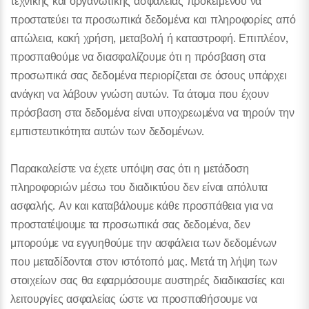
τεχνικής και οργανωτικής ασφαλείας προκειμένου να
προστατεύει τα προσωπικά δεδομένα και πληροφορίες από
απώλεια, κακή χρήση, μεταβολή ή καταστροφή. Επιπλέον,
προσπαθούμε να διασφαλίζουμε ότι η πρόσβαση στα
προσωπικά σας δεδομένα περιορίζεται σε όσους υπάρχει
ανάγκη να λάβουν γνώση αυτών. Τα άτομα που έχουν
πρόσβαση στα δεδομένα είναι υποχρεωμένα να τηρούν την
εμπιστευτικότητα αυτών των δεδομένων.
Παρακαλείστε να έχετε υπόψη σας ότι η μετάδοση
πληροφοριών μέσω του διαδικτύου δεν είναι απόλυτα
ασφαλής. Αν και καταβάλουμε κάθε προσπάθεια για να
προστατέψουμε τα προσωπικά σας δεδομένα, δεν
μπορούμε να εγγυηθούμε την ασφάλεια των δεδομένων
που μεταδίδονται στον ιστότοπό μας. Μετά τη λήψη των
στοιχείων σας θα εφαρμόσουμε αυστηρές διαδικασίες και
λειτουργίες ασφαλείας ώστε να προσπαθήσουμε να