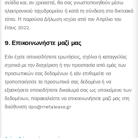
σελίδα και, αν χρειαστεί, θα σας γνωστοποιηθούν μέσω
ηλεκτρονικού ταχυδρομείου ή κατά τη σύνδεση στο δικτυακό
τόπο. Η παρούσα Δήλωση ισχύει από τον Απρίλιο του
έτους 2022.
9. Επικοινωνήστε μαζί μας
Εάν έχετε οποιεσδήποτε ερωτήσεις, σχόλια ή καταγγελίες
σχετικά με την διαχείριση ή την προστασία από εμάς των
προσωπικών σας δεδομένων ή εάν επιθυμείτε να
τροποποιήσετε τα προσωπικά σας δεδομένα ή να
εξασκήσετε οποιοδήποτε δικαίωμά σας ως υποκείμενο των
δεδομένων, παρακαλείστε να επικοινωνήσετε μαζί μας στη
διεύθυνση dpo@metalease.gr