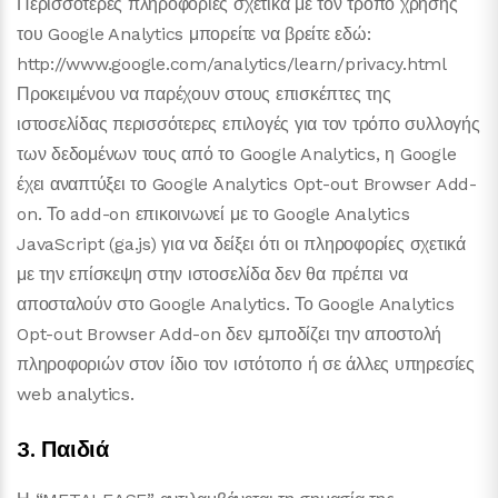
Περισσότερες πληροφορίες σχετικά με τον τρόπο χρήσης
του Google Analytics μπορείτε να βρείτε εδώ:
http://www.google.com/analytics/learn/privacy.html
Προκειμένου να παρέχουν στους επισκέπτες της
ιστοσελίδας περισσότερες επιλογές για τον τρόπο συλλογής
των δεδομένων τους από το Google Analytics, η Google
έχει αναπτύξει το Google Analytics Opt-out Browser Add-
on. Το add-on επικοινωνεί με το Google Analytics
JavaScript (ga.js) για να δείξει ότι οι πληροφορίες σχετικά
με την επίσκεψη στην ιστοσελίδα δεν θα πρέπει να
αποσταλούν στο Google Analytics. Το Google Analytics
Opt-out Browser Add-on δεν εμποδίζει την αποστολή
πληροφοριών στον ίδιο τον ιστότοπο ή σε άλλες υπηρεσίες
web analytics.
3. Παιδιά