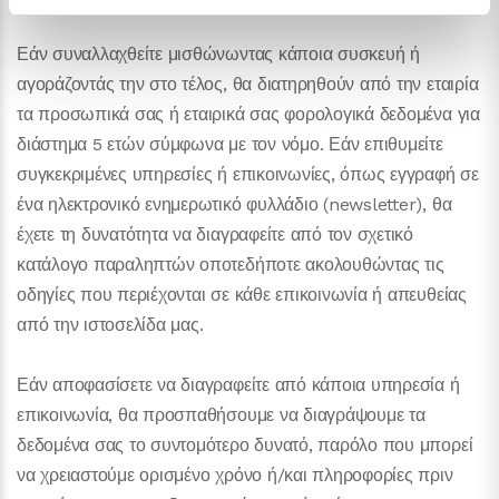
4. Επιλογές
Εάν συναλλαχθείτε μισθώνωντας κάποια συσκευή ή
αγοράζοντάς την στο τέλος, θα διατηρηθούν από την εταιρία
τα προσωπικά σας ή εταιρικά σας φορολογικά δεδομένα για
διάστημα 5 ετών σύμφωνα με τον νόμο. Εάν επιθυμείτε
συγκεκριμένες υπηρεσίες ή επικοινωνίες, όπως εγγραφή σε
ένα ηλεκτρονικό ενημερωτικό φυλλάδιο (newsletter), θα
έχετε τη δυνατότητα να διαγραφείτε από τον σχετικό
κατάλογο παραληπτών οποτεδήποτε ακολουθώντας τις
οδηγίες που περιέχονται σε κάθε επικοινωνία ή απευθείας
από την ιστοσελίδα μας.
Εάν αποφασίσετε να διαγραφείτε από κάποια υπηρεσία ή
επικοινωνία, θα προσπαθήσουμε να διαγράψουμε τα
δεδομένα σας το συντομότερο δυνατό, παρόλο που μπορεί
να χρειαστούμε ορισμένο χρόνο ή/και πληροφορίες πριν