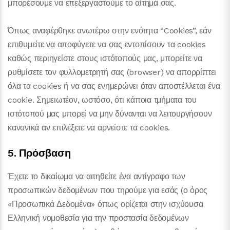
μπορέσουμε να επεξεργαστούμε το αίτημά σας.
Όπως αναφέρθηκε ανωτέρω στην ενότητα “Cookies”, εάν
επιθυμείτε να αποφύγετε να σας εντοπίσουν τα cookies
καθώς περιηγείστε στους ιστότοπούς μας, μπορείτε να
ρυθμίσετε τον φυλλομετρητή σας (browser) να απορρίπτει
όλα τα cookies ή να σας ενημερώνει όταν αποστέλλεται ένα
cookie. Σημειωτέον, ωστόσο, ότι κάποια τμήματα του
ιστότοπού μας μπορεί να μην δύνανται να λειτουργήσουν
κανονικά αν επιλέξετε να αρνείστε τα cookies.
5. Πρόσβαση
Έχετε το δικαίωμα να αιτηθείτε ένα αντίγραφο των
προσωπικών δεδομένων που τηρούμε για εσάς (ο όρος
«Προσωπικά Δεδομένα» όπως ορίζεται στην ισχύουσα
Ελληνική νομοθεσία για την προστασία δεδομένων