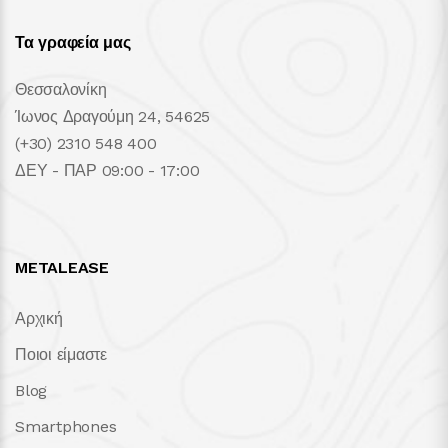
Τα γραφεία μας
Θεσσαλονίκη
Ίωνος Δραγούμη 24, 54625
(+30) 2310 548 400
ΔΕΥ - ΠΑΡ 09:00 - 17:00
METALEASE
Αρχική
Ποιοι είμαστε
Blog
Smartphones