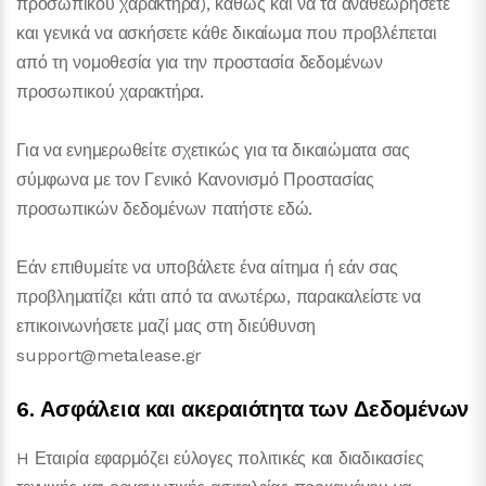
προσωπικού χαρακτήρα), καθώς και να τα αναθεωρήσετε
και γενικά να ασκήσετε κάθε δικαίωμα που προβλέπεται
από τη νομοθεσία για την προστασία δεδομένων
προσωπικού χαρακτήρα.
Για να ενημερωθείτε σχετικώς για τα δικαιώματα σας
σύμφωνα με τον Γενικό Κανονισμό Προστασίας
προσωπικών δεδομένων πατήστε εδώ.
Εάν επιθυμείτε να υποβάλετε ένα αίτημα ή εάν σας
προβληματίζει κάτι από τα ανωτέρω, παρακαλείστε να
επικοινωνήσετε μαζί μας στη διεύθυνση
support@metalease.gr
6. Ασφάλεια και ακεραιότητα των Δεδομένων
H Εταιρία εφαρμόζει εύλογες πολιτικές και διαδικασίες