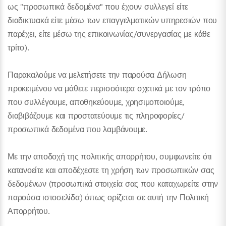
ως "προσωπικά δεδομένα" που έχουν συλλεγεί είτε
διαδικτυακά είτε μέσω των επαγγελματικών υπηρεσιών που
παρέχει, είτε μέσω της επικοινωνίας/συνεργασίας με κάθε
τρίτο).
Παρακαλούμε να μελετήσετε την παρούσα Δήλωση
προκειμένου να μάθετε περισσότερα σχετικά με τον τρόπο
που συλλέγουμε, αποθηκεύουμε, χρησιμοποιούμε,
διαβιβάζουμε και προστατεύουμε τις πληροφορίες/
προσωπικά δεδομένα που λαμβάνουμε.
Με την αποδοχή της πολιτικής απορρήτου, συμφωνείτε ότι
κατανοείτε και αποδέχεστε τη χρήση των προσωπικών σας
δεδομένων (προσωπικά στοιχεία σας που καταχωρείτε στην
παρούσα ιστοσελίδα) όπως ορίζεται σε αυτή την Πολιτική
Απορρήτου.