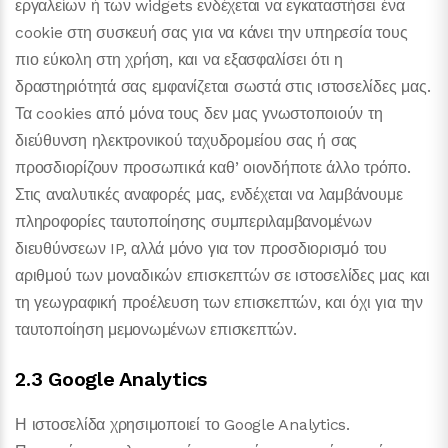
εργαλείων ή των widgets ενδέχεται να εγκαταστήσει ένα
cookie στη συσκευή σας για να κάνει την υπηρεσία τους
πιο εύκολη στη χρήση, και να εξασφαλίσει ότι η
δραστηριότητά σας εμφανίζεται σωστά στις ιστοσελίδες μας.
Τα cookies από μόνα τους δεν μας γνωστοποιούν τη
διεύθυνση ηλεκτρονικού ταχυδρομείου σας ή σας
προσδιορίζουν προσωπικά καθ’ οιονδήποτε άλλο τρόπο.
Στις αναλυτικές αναφορές μας, ενδέχεται να λαμβάνουμε
πληροφορίες ταυτοποίησης συμπεριλαμβανομένων
διευθύνσεων IP, αλλά μόνο για τον προσδιορισμό του
αριθμού των μοναδικών επισκεπτών σε ιστοσελίδες μας και
τη γεωγραφική προέλευση των επισκεπτών, και όχι για την
ταυτοποίηση μεμονωμένων επισκεπτών.
2.3 Google Analytics
Η ιστοσελίδα χρησιμοποιεί το Google Analytics.