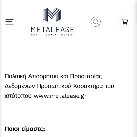
Πολιτική Απορρήτου και Προστασίας
Δεδομένων Προσωπικού Χαρακτήρα του
ιστότοπου www.metalease.gr
Ποιοι είμαστε;