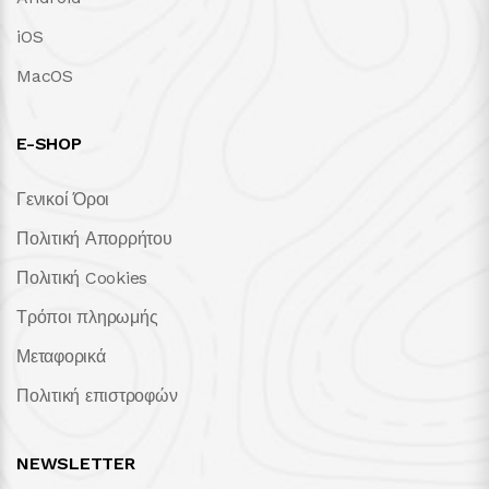
iOS
MacOS
E-SHOP
Γενικοί Όροι
Πολιτική Απορρήτου
Πολιτική Cookies
Τρόποι πληρωμής
Μεταφορικά
Πολιτική επιστροφών
NEWSLETTER