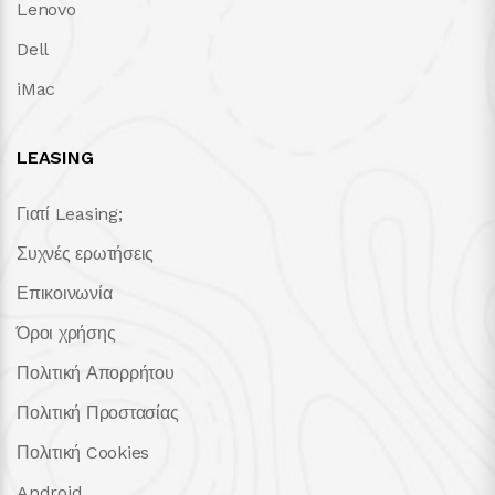
Lenovo
Dell
iMac
LEASING
Γιατί Leasing;
Συχνές ερωτήσεις
Επικοινωνία
Όροι χρήσης
Πολιτική Απορρήτου
Πολιτική Προστασίας
Πολιτική Cookies
Android