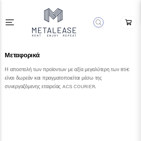
Μεταφορικά
Η αποστολή των προϊοντων με αξία μεγαλύτερη των 85€
είναι δωρεάν και πραγματοποιείται μέσω της
συνεργαζόμενης εταιρείας ACS COURIER.