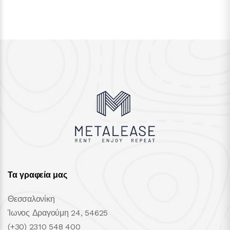
Τα γραφεία μας
Θεσσαλονίκη
Ίωνος Δραγούμη 24, 54625
(+30) 2310 548 400