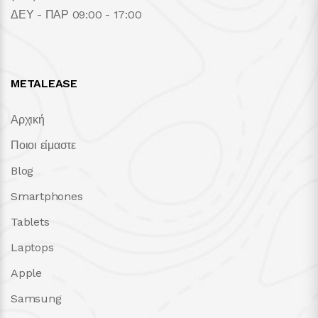
ΔΕΥ - ΠΑΡ 09:00 - 17:00
METALEASE
Αρχική
Ποιοι είμαστε
Blog
Smartphones
Tablets
Laptops
Apple
Samsung