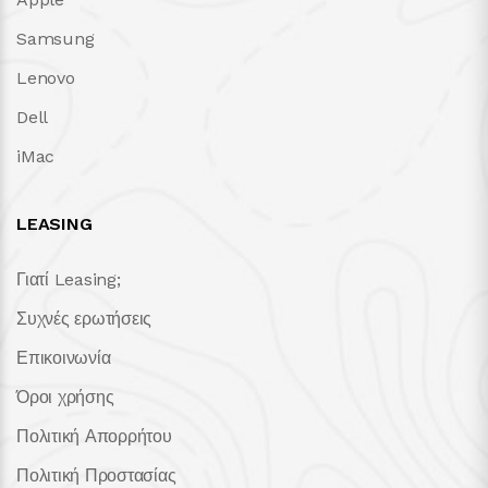
Samsung
Lenovo
Dell
iMac
LEASING
Γιατί Leasing;
Συχνές ερωτήσεις
Επικοινωνία
Όροι χρήσης
Πολιτική Απορρήτου
Πολιτική Προστασίας