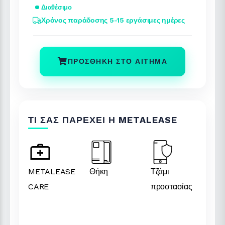
Διαθέσιμο
Χρόνος παράδοσης 5-15 εργάσιμες ημέρες
ΠΡΟΣΘΉΚΗ ΣΤΟ ΑΊΤΗΜΑ
ΤΙ ΣΑΣ ΠΑΡΈΧΕΙ Η METALEASE
METALEASE
Θήκη
Τζάμι
CARE
προστασίας