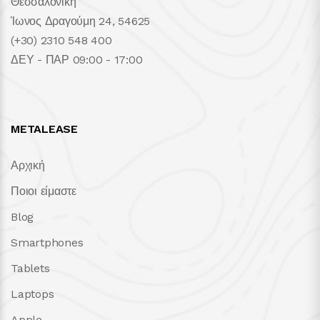
Θεσσαλονίκη
Ίωνος Δραγούμη 24, 54625
(+30) 2310 548 400
ΔΕΥ - ΠΑΡ 09:00 - 17:00
METALEASE
Αρχική
Ποιοι είμαστε
Blog
Smartphones
Tablets
Laptops
Apple