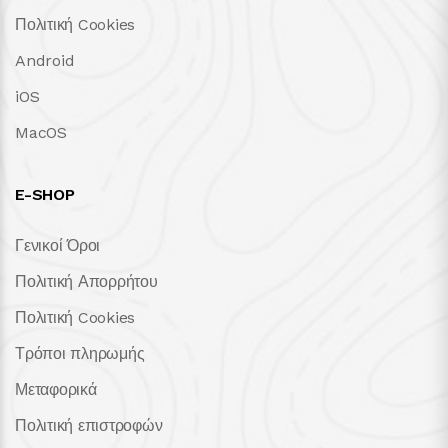
Πολιτική Cookies
Android
iOS
MacOS
E-SHOP
Γενικοί Όροι
Πολιτική Απορρήτου
Πολιτική Cookies
Τρόποι πληρωμής
Μεταφορικά
Πολιτική επιστροφών