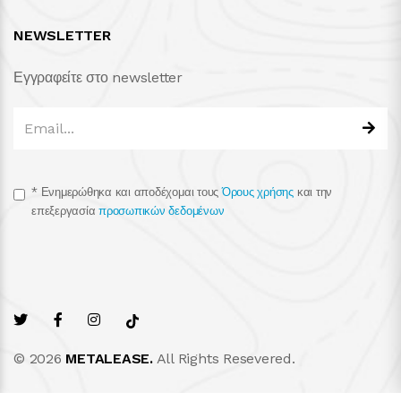
NEWSLETTER
Εγγραφείτε στο newsletter
*
Ενημερώθηκα και αποδέχομαι τους
Όρους χρήσης
και την
επεξεργασία
προσωπικών δεδομένων
© 2026
METALEASE.
All Rights Resevered.