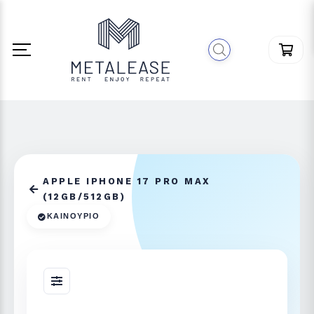
APPLE IPHONE 17 PRO MAX
(12GB/512GB)
ΚΑΙΝΟΎΡΙΟ