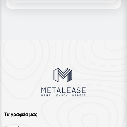
Τα γραφεία μας