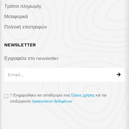
Τρόποι πληρωμής
Μεταφορικά
Πολιτική επιστροφών
NEWSLETTER
Εγγραφείτε στο newsletter
*
Ενημερώθηκα και αποδέχομαι τους
Όρους χρήσης
και την
επεξεργασία
προσωπικών δεδομένων