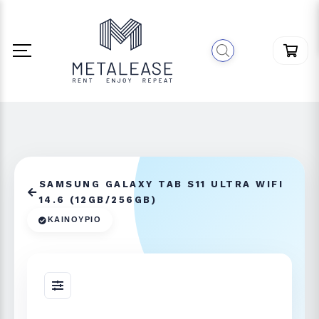
SAMSUNG GALAXY TAB S11 ULTRA WIFI
14.6 (12GB/256GB)
ΚΑΙΝΟΎΡΙΟ