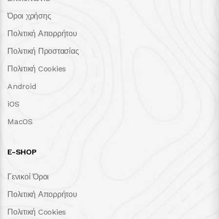
Όροι χρήσης
Πολιτική Απορρήτου
Πολιτική Προστασίας
Πολιτική Cookies
Android
iOS
MacOS
E-SHOP
Γενικοί Όροι
Πολιτική Απορρήτου
Πολιτική Cookies