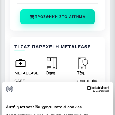
ΠΡΟΣΘΉΚΗ ΣΤΟ ΑΊΤΗΜΑ
ΤΙ ΣΑΣ ΠΑΡΈΧΕΙ Η METALEASE
METALEASE
Θήκη
Τζάμι
CARE
προστασίας
ΠΕΡΙΓΡΑΦΉ
Αυτή η ιστοσελίδα χρησιμοποιεί cookies