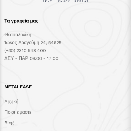
Τα γραφεία μας
Θεσσαλονίκη
Ίωνος Δραγούμη 24, 54625
(+30) 2310 548 400
ΔΕΥ - ΠΑΡ 09:00 - 17:00
METALEASE
Αρχική
Ποιοι είμαστε
Blog