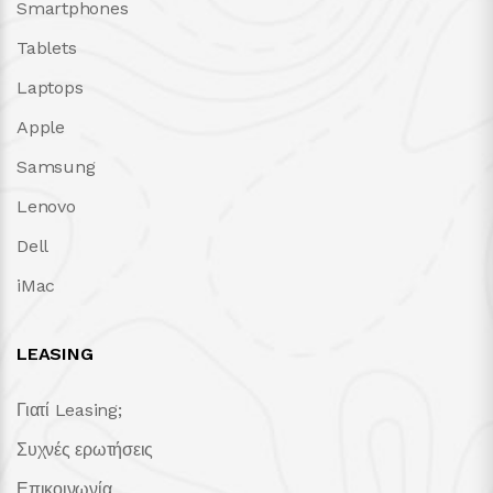
Smartphones
Tablets
Laptops
Apple
Samsung
Lenovo
Dell
iMac
LEASING
Γιατί Leasing;
Συχνές ερωτήσεις
Επικοινωνία